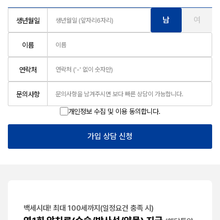
남
여
생년월일
이름
연락처
문의사항
개인정보 수집 및 이용 동의합니다.
가입 상담 신청
백세시대! 최대 100세까지(일정요건 충족 시)