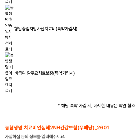
항암중입자방사선치료비(특약가입시)
비급여 암주요치료보장(특약가입시)
* 해당 특약 가입 시, 자세한 내용은 약관 참조
농협생명 치료비안심해2NH건강보험(무배당)_2601
가입하실 분의 정보를 입력해주세요.