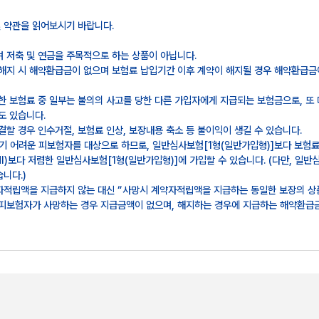
 약관을 읽어보시기 바랍니다.
 저축 및 연금을 주목적으로 하는 상품이 아닙니다.
해지 시 해약환급금이 없으며 보험료 납입기간 이후 계약이 해지될 경우 해약환급금
 보험료 중 일부는 불의의 사고를 당한 다른 가입자에게 지급되는 보험금으로, 또
도 있습니다.
할 경우 인수거절, 보험료 인상, 보장내용 축소 등 불이익이 생길 수 있습니다.
기 어려운 피보험자를 대상으로 하므로, 일반심사보험[1형(일반가입형)]보다 보험료
)보다 저렴한 일반심사보험[1형(일반가입형)]에 가입할 수 있습니다. (다만, 일
니다.)
자적립액을 지급하지 않는 대신 “사망시 계약자적립액을 지급하는 동일한 보장의 상
 피보험자가 사망하는 경우 지급금액이 없으며, 해지하는 경우에 지급하는 해약환급금