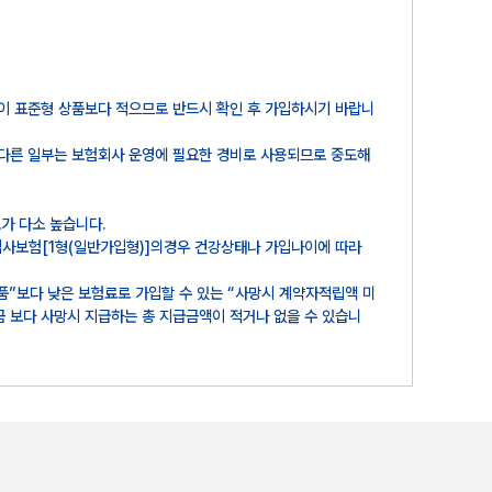
이 표준형 상품보다 적으므로 반드시 확인 후 가입하시기 바랍니
 다른 일부는 보험회사 운영에 필요한 경비로 사용되므로 중도해
가 다소 높습니다.
반심사보험[1형(일반가입형)]의경우 건강상태나 가입나이에 따라
품”보다 낮은 보험료로 가입할 수 있는 “사망시 계약자적립액 미
 보다 사망시 지급하는 총 지급금액이 적거나 없을 수 있습니