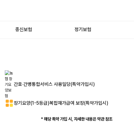
종신보험
정기보험
간호·간병통합서비스 사용일당(특약가입시)
장기요양(1-5등급)복합재가급여 보장(특약가입시)
* 해당 특약 가입 시, 자세한 내용은 약관 참조