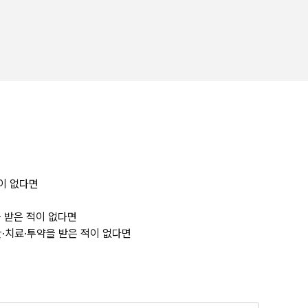
견이 없다면
을 받은 적이 없다면
단·치료·투약을 받은 적이 없다면