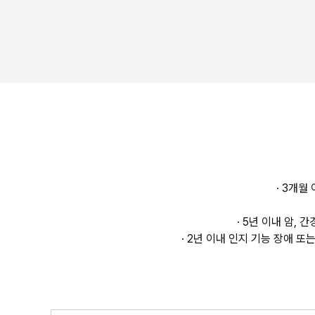
· 3개월
· 5년 이내 암,
· 2년 이내 인지 기능 장애 