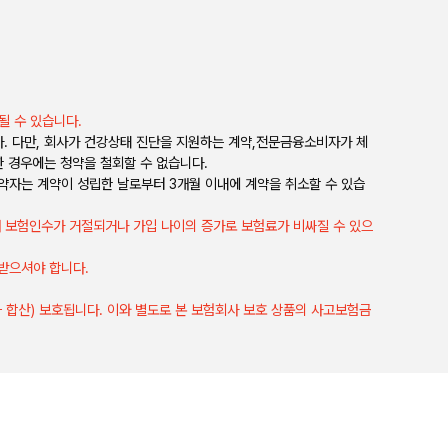
될 수 있습니다.
다. 다만, 회사가 건강상태 진단을 지원하는 계약,전문금융소비자가 체
 경우에는 청약을 철회할 수 없습니다.
계약자는 계약이 성립한 날로부터 3개월 이내에 계약을 취소할 수 있습
때 보험인수가 거절되거나 가입 나이의 증가로 보험료가 비싸질 수 있으
받으셔야 합니다.
과 합산) 보호됩니다. 이와 별도로 본 보험회사 보호 상품의 사고보험금