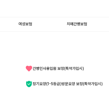
여성보험
치매간병보험
간병인사용입원 보장(특약가입시)
장기요양(1-5등급)방문요양 보장(특약가입시)